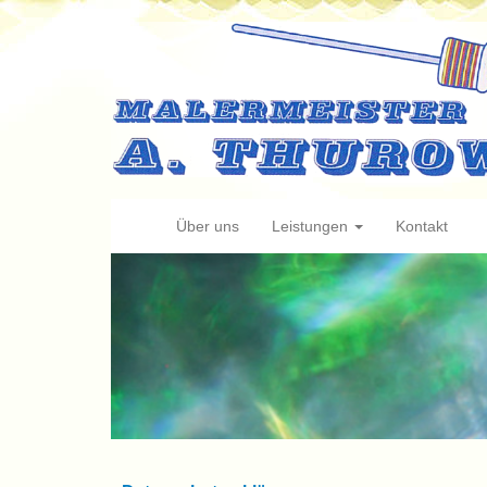
Über uns
Leistungen
Kontakt