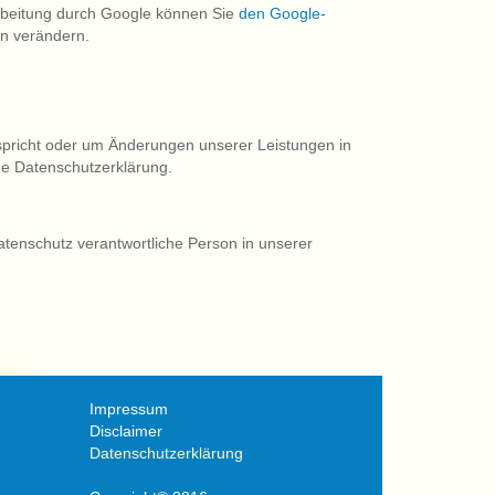
arbeitung durch Google können Sie
den Google-
n verändern.
tspricht oder um Änderungen unserer Leistungen in
ue Datenschutzerklärung.
atenschutz verantwortliche Person in unserer
Impressum
Disclaimer
Datenschutzerklärung